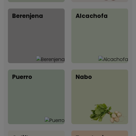
Berenjena
Alcachofa
Puerro
Nabo