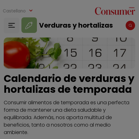
Pasar al contenido principal
Castellano
Verduras y hortalizas
Calendario de verduras y
hortalizas de temporada
Consumir alimentos de temporada es una perfecta
forma de mantener una dieta saludable y
equilibrada. Además, nos aporta multitud de
beneficios, tanto a nosotros como al medio
ambiente.