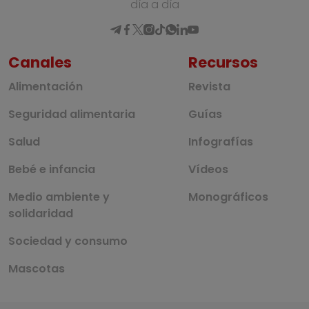
día a día
Canales
Recursos
Alimentación
Revista
Seguridad alimentaria
Guías
Salud
Infografías
Bebé e infancia
Vídeos
Medio ambiente y
Monográficos
solidaridad
Sociedad y consumo
Mascotas