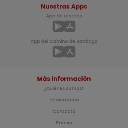
Nuestras Apps
App de recetas
App del Camino de Santiago
Más información
¿Quiénes somos?
Hemeroteca
Contacto
Prensa