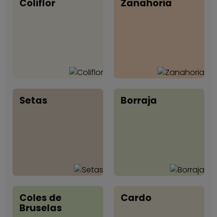
Coliflor
Zanahoria
Setas
Borraja
Coles de
Cardo
Bruselas